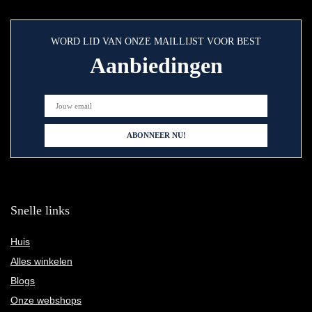
WORD LID VAN ONZE MAILLIJST VOOR BEST
Aanbiedingen
Snelle links
Huis
Alles winkelen
Blogs
Onze webshops