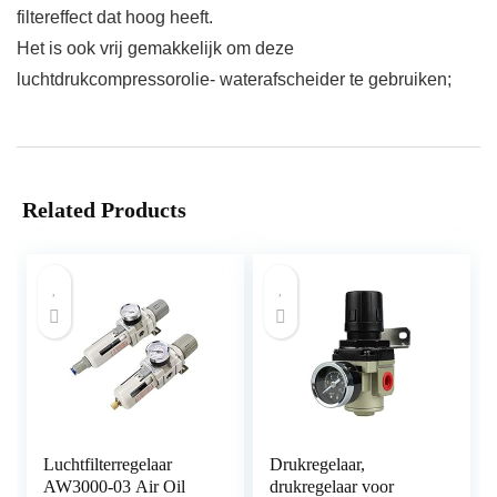
filtereffect dat hoog heeft.
Het is ook vrij gemakkelijk om deze
luchtdrukcompressorolie- waterafscheider te gebruiken;
Related Products
Luchtfilterregelaar
Drukregelaar,
AW3000-03 Air Oil
drukregelaar voor