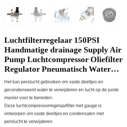
Luchtfilterregelaar 150PSI
Handmatige drainage Supply Air
Pump Luchtcompressor Oliefilter
Regulator Pneumatisch Water…
Het kan perslucht gebruiken om vaste deeltjes en
gecondenseerd water te verwijderen en lucht op de juiste
manier voor te bereiden.
Deze luchtcompressorregelaarfilter met gauge is
ontworpen om vaste deeltjes en condensaten met
perslucht te verwijderen.