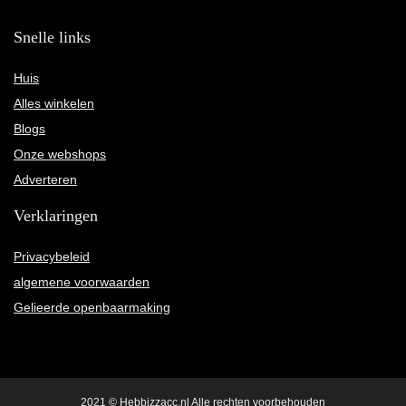
Snelle links
Huis
Alles winkelen
Blogs
Onze webshops
Adverteren
Verklaringen
Privacybeleid
algemene voorwaarden
Gelieerde openbaarmaking
2021 © Hebbizzacc.nl Alle rechten voorbehouden