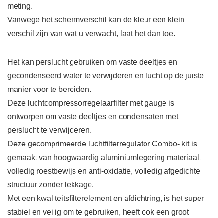
meting.
Vanwege het schermverschil kan de kleur een klein
verschil zijn van wat u verwacht, laat het dan toe.
Het kan perslucht gebruiken om vaste deeltjes en
gecondenseerd water te verwijderen en lucht op de juiste
manier voor te bereiden.
Deze luchtcompressorregelaarfilter met gauge is
ontworpen om vaste deeltjes en condensaten met
perslucht te verwijderen.
Deze gecomprimeerde luchtfilterregulator Combo- kit is
gemaakt van hoogwaardig aluminiumlegering materiaal,
volledig roestbewijs en anti-oxidatie, volledig afgedichte
structuur zonder lekkage.
Met een kwaliteitsfilterelement en afdichtring, is het super
stabiel en veilig om te gebruiken, heeft ook een groot