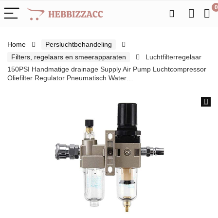
0
Home
Persluchtbehandeling
Filters, regelaars en smeerapparaten
Luchtfilterregelaar
150PSI Handmatige drainage Supply Air Pump Luchtcompressor
Oliefilter Regulator Pneumatisch Water…