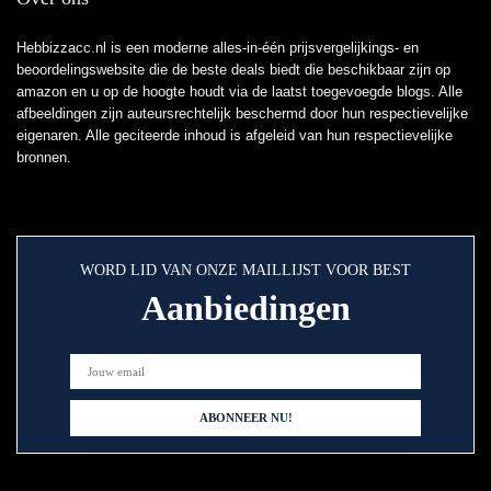
Hebbizzacc.nl is een moderne alles-in-één prijsvergelijkings- en
beoordelingswebsite die de beste deals biedt die beschikbaar zijn op
amazon en u op de hoogte houdt via de laatst toegevoegde blogs. Alle
afbeeldingen zijn auteursrechtelijk beschermd door hun respectievelijke
eigenaren. Alle geciteerde inhoud is afgeleid van hun respectievelijke
bronnen.
WORD LID VAN ONZE MAILLIJST VOOR BEST
Aanbiedingen