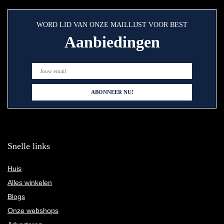
WORD LID VAN ONZE MAILLIJST VOOR BEST
Aanbiedingen
Snelle links
Huis
Alles winkelen
Blogs
Onze webshops