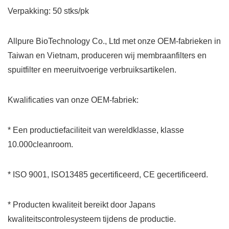
Verpakking: 50 stks/pk
Allpure BioTechnology Co., Ltd met onze OEM-fabrieken in
Taiwan en Vietnam, produceren wij membraanfilters en
spuitfilter en meeruitvoerige verbruiksartikelen.
Kwalificaties van onze OEM-fabriek:
* Een productiefaciliteit van wereldklasse, klasse
10.000cleanroom.
* ISO 9001, ISO13485 gecertificeerd, CE gecertificeerd.
* Producten kwaliteit bereikt door Japans
kwaliteitscontrolesysteem tijdens de productie.