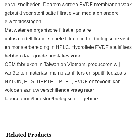
en vulsnelheden. Daarom worden PVDF-membranen vaak
gebruikt voor sterilisatie filtratie van media en andere
eiwitoplossingen.
Met water en organische filtratie, polaire
oplosmiddelfiltratie, steriele filtratie in het biologische veld
en monsterbereiding in HPLC. Hydrofiele PVDF spuitfilters
hebben daar goede prestaties voor.
OEM-fabrieken in Taiwan en Vietnam, produceren wij
variëteiten materiaal membraanfilters en spuitfilter, zoals
NYLON, PES, HPPTFE, PTFE, PVDF enzovoort. kan
voldoen aan uw verschillende vraag naar
laboratorium/Industrie/biologisch … gebruik.
Related Products