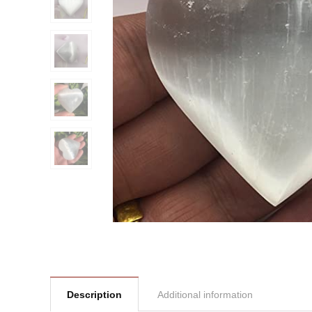
Description
Additional information