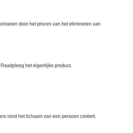
moniseren door het proces van het elimineren van
. Raadpleeg het eigenlijke product.
lans rond het lichaam van een persoon creëert.