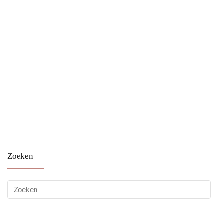
Zoeken