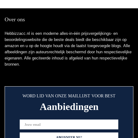
Over ons
Hebbizzacc.nl is een moderne alles-in-één prijsvergelijkings- en
beoordelingswebsite die de beste deals biedt die beschikbaar zijn op
amazon en u op de hoogte houdt via de laatst toegevoegde blogs. Alle
afbeeldingen zijn auteursrechtelijk beschermd door hun respectievelijke
eigenaren. Alle geciteerde inhoud is afgeleid van hun respectievelijke
bronnen.
WORD LID VAN ONZE MAILLIJST VOOR BEST
Aanbiedingen