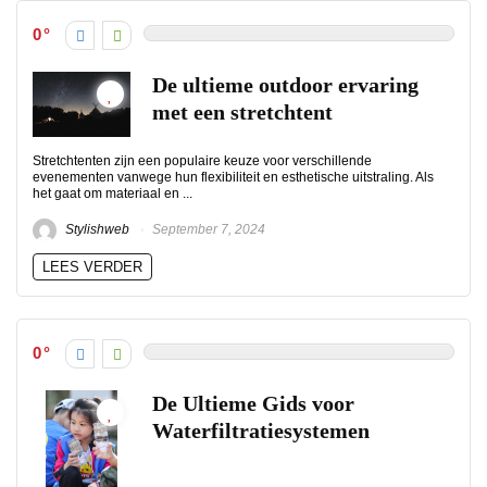
0
De ultieme outdoor ervaring
met een stretchtent
Stretchtenten zijn een populaire keuze voor verschillende
evenementen vanwege hun flexibiliteit en esthetische uitstraling. Als
het gaat om materiaal en ...
Stylishweb
September 7, 2024
LEES VERDER
0
De Ultieme Gids voor
Waterfiltratiesystemen