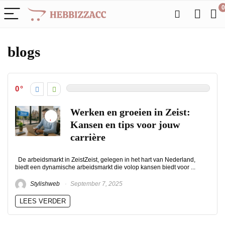
0
blogs
0
Werken en groeien in Zeist:
Kansen en tips voor jouw
carrière
De arbeidsmarkt in ZeistZeist, gelegen in het hart van Nederland,
biedt een dynamische arbeidsmarkt die volop kansen biedt voor ...
Stylishweb
September 7, 2025
LEES VERDER