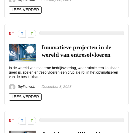
LEES VERDER
0
Innovatieve projecten in de
wereld van entresolvloeren
In de wereld van moderne bedrijfsvoering, waar ruimte een kostbaar
goed is, spelen entresolvloeren een cruciale rol in het optimaliseren
van de beschikbare ...
Stylishweb
December 3, 2023
LEES VERDER
0