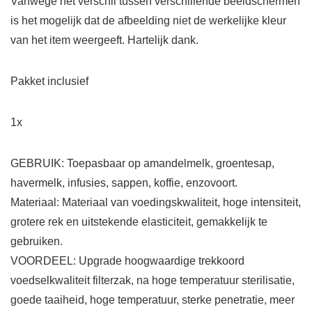
Vanwege het verschil tussen verschillende beeldschermen
is het mogelijk dat de afbeelding niet de werkelijke kleur
van het item weergeeft. Hartelijk dank.
Pakket inclusief
1x
GEBRUIK: Toepasbaar op amandelmelk, groentesap,
havermelk, infusies, sappen, koffie, enzovoort.
Materiaal: Materiaal van voedingskwaliteit, hoge intensiteit,
grotere rek en uitstekende elasticiteit, gemakkelijk te
gebruiken.
VOORDEEL: Upgrade hoogwaardige trekkoord
voedselkwaliteit filterzak, na hoge temperatuur sterilisatie,
goede taaiheid, hoge temperatuur, sterke penetratie, meer