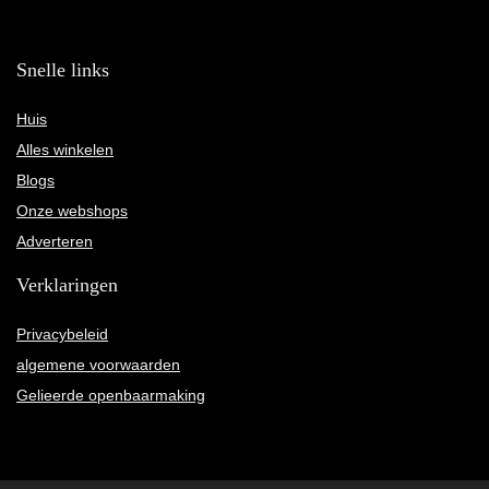
Snelle links
Huis
Alles winkelen
Blogs
Onze webshops
Adverteren
Verklaringen
Privacybeleid
algemene voorwaarden
Gelieerde openbaarmaking