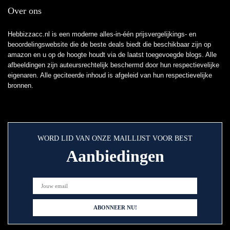
Over ons
Hebbizzacc.nl is een moderne alles-in-één prijsvergelijkings- en
beoordelingswebsite die de beste deals biedt die beschikbaar zijn op
amazon en u op de hoogte houdt via de laatst toegevoegde blogs. Alle
afbeeldingen zijn auteursrechtelijk beschermd door hun respectievelijke
eigenaren. Alle geciteerde inhoud is afgeleid van hun respectievelijke
bronnen.
WORD LID VAN ONZE MAILLIJST VOOR BEST
Aanbiedingen