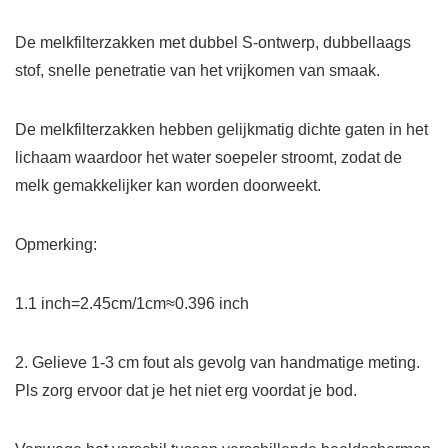
De melkfilterzakken met dubbel S-ontwerp, dubbellaags
stof, snelle penetratie van het vrijkomen van smaak.
De melkfilterzakken hebben gelijkmatig dichte gaten in het
lichaam waardoor het water soepeler stroomt, zodat de
melk gemakkelijker kan worden doorweekt.
Opmerking:
1.1 inch=2.45cm/1cm≈0.396 inch
2. Gelieve 1-3 cm fout als gevolg van handmatige meting.
Pls zorg ervoor dat je het niet erg voordat je bod.