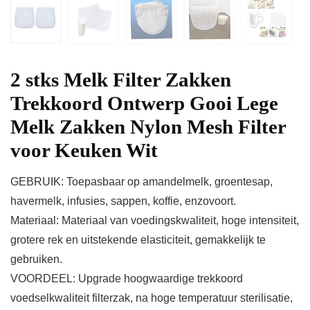
2 stks Melk Filter Zakken
Trekkoord Ontwerp Gooi Lege
Melk Zakken Nylon Mesh Filter
voor Keuken Wit
GEBRUIK: Toepasbaar op amandelmelk, groentesap,
havermelk, infusies, sappen, koffie, enzovoort.
Materiaal: Materiaal van voedingskwaliteit, hoge intensiteit,
grotere rek en uitstekende elasticiteit, gemakkelijk te
gebruiken.
VOORDEEL: Upgrade hoogwaardige trekkoord
voedselkwaliteit filterzak, na hoge temperatuur sterilisatie,