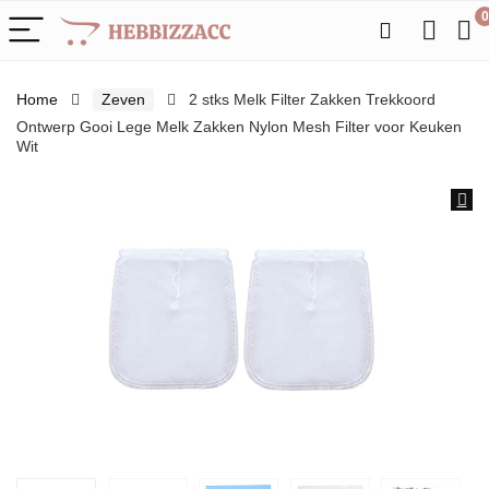
0
Home
Zeven
2 stks Melk Filter Zakken Trekkoord
Ontwerp Gooi Lege Melk Zakken Nylon Mesh Filter voor Keuken
Wit