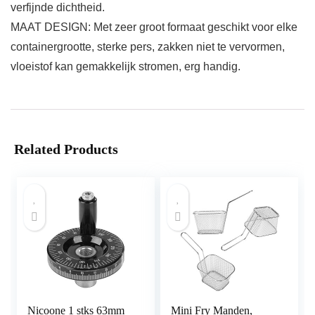
verfijnde dichtheid.
MAAT DESIGN: Met zeer groot formaat geschikt voor elke
containergrootte, sterke pers, zakken niet te vervormen,
vloeistof kan gemakkelijk stromen, erg handig.
Related Products
Nicoone 1 stks 63mm
Mini Fry Manden,