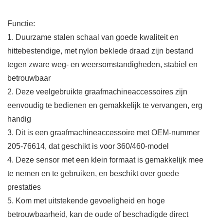
Functie:
1. Duurzame stalen schaal van goede kwaliteit en
hittebestendige, met nylon beklede draad zijn bestand
tegen zware weg- en weersomstandigheden, stabiel en
betrouwbaar
2. Deze veelgebruikte graafmachineaccessoires zijn
eenvoudig te bedienen en gemakkelijk te vervangen, erg
handig
3. Dit is een graafmachineaccessoire met OEM-nummer
205-76614, dat geschikt is voor 360/460-model
4. Deze sensor met een klein formaat is gemakkelijk mee
te nemen en te gebruiken, en beschikt over goede
prestaties
5. Kom met uitstekende gevoeligheid en hoge
betrouwbaarheid, kan de oude of beschadigde direct