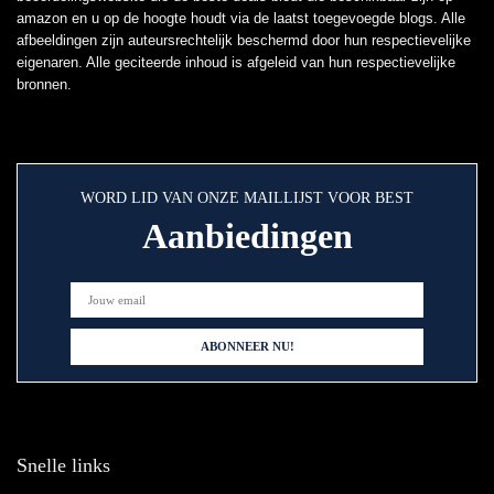
amazon en u op de hoogte houdt via de laatst toegevoegde blogs. Alle
afbeeldingen zijn auteursrechtelijk beschermd door hun respectievelijke
eigenaren. Alle geciteerde inhoud is afgeleid van hun respectievelijke
bronnen.
WORD LID VAN ONZE MAILLIJST VOOR BEST
Aanbiedingen
Snelle links