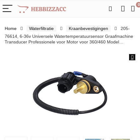
0
Home
Waterfiltratie
Kraanbevestigingen
205-
76614, 6-36v Universele Watertemperatuursensor Graafmachine
Transducer Professionele voor Motor voor 360/460 Model…