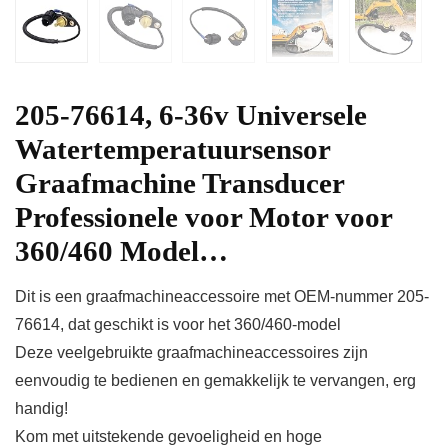
205-76614, 6-36v Universele
Watertemperatuursensor
Graafmachine Transducer
Professionele voor Motor voor
360/460 Model…
Dit is een graafmachineaccessoire met OEM-nummer 205-
76614, dat geschikt is voor het 360/460-model
Deze veelgebruikte graafmachineaccessoires zijn
eenvoudig te bedienen en gemakkelijk te vervangen, erg
handig!
Kom met uitstekende gevoeligheid en hoge