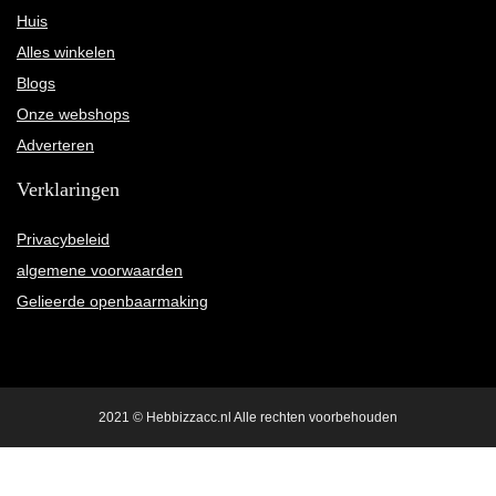
Huis
Alles winkelen
Blogs
Onze webshops
Adverteren
Verklaringen
Privacybeleid
algemene voorwaarden
Gelieerde openbaarmaking
2021 © Hebbizzacc.nl Alle rechten voorbehouden