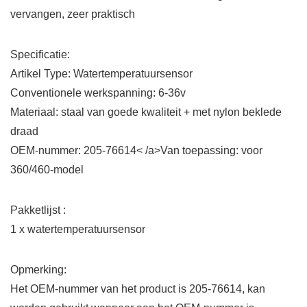
vervangen, zeer praktisch
Specificatie:
Artikel Type: Watertemperatuursensor
Conventionele werkspanning: 6-36v
Materiaal: staal van goede kwaliteit + met nylon beklede
draad
OEM-nummer: 205-76614< /a>Van toepassing: voor
360/460-model
Pakketlijst :
1 x watertemperatuursensor
Opmerking:
Het OEM-nummer van het product is 205-76614, kan