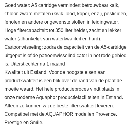
Goed water: A5 cartridge vermindert betrouwbaar kalk,
chloor, zware metalen (kwik, lood, koper, enz.), pesticiden,
fenolen en andere ongewenste stoffen in leidingwater.
Hoge filtercapaciteit: tot 350 liter helder, zacht en lekker
water (afhankelijk van waterkwaliteit en hard).
Cartoonwisseling: zodra de capaciteit van de A5-cartridge
uitgeput is of de patroonwisselindicator in het rode gebied
is. Uiterst echter na 1 maand
Kwaliteit uit Estland: Voor de hoogste eisen aan
productkwaliteit is een blik over de rand van de plaat de
moeite waard. Het hele productieproces vindt plaats in
onze moderne Aquaphor productiefaciliteiten in Estland.
Alleen zo kunnen wij de beste filterkwaliteit leveren.
Compatibel met de AQUAPHOR modellen Provence,
Prestige en Smile.