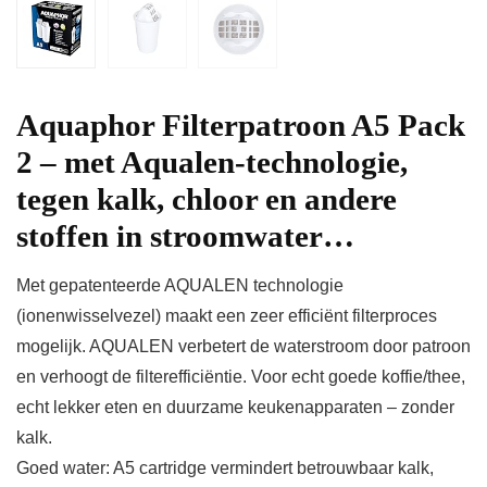
Aquaphor Filterpatroon A5 Pack
2 – met Aqualen-technologie,
tegen kalk, chloor en andere
stoffen in stroomwater…
Met gepatenteerde AQUALEN technologie
(ionenwisselvezel) maakt een zeer efficiënt filterproces
mogelijk. AQUALEN verbetert de waterstroom door patroon
en verhoogt de filterefficiëntie. Voor echt goede koffie/thee,
echt lekker eten en duurzame keukenapparaten – zonder
kalk.
Goed water: A5 cartridge vermindert betrouwbaar kalk,