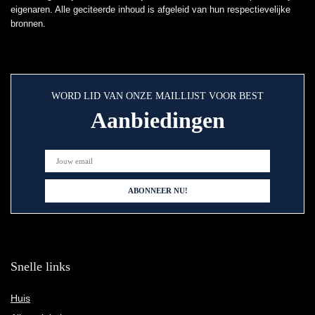
eigenaren. Alle geciteerde inhoud is afgeleid van hun respectievelijke
bronnen.
WORD LID VAN ONZE MAILLIJST VOOR BEST
Aanbiedingen
Snelle links
Huis