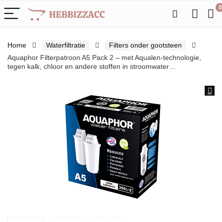
0
Home
Waterfiltratie
Filters onder gootsteen
Aquaphor Filterpatroon A5 Pack 2 – met Aqualen-technologie,
tegen kalk, chloor en andere stoffen in stroomwater…