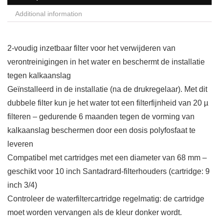
Additional information
2-voudig inzetbaar filter voor het verwijderen van
verontreinigingen in het water en beschermt de installatie
tegen kalkaanslag
Geïnstalleerd in de installatie (na de drukregelaar). Met dit
dubbele filter kun je het water tot een filterfijnheid van 20 µ
filteren – gedurende 6 maanden tegen de vorming van
kalkaanslag beschermen door een dosis polyfosfaat te
leveren
Compatibel met cartridges met een diameter van 68 mm –
geschikt voor 10 inch Santadrard-filterhouders (cartridge: 9
inch 3/4)
Controleer de waterfiltercartridge regelmatig: de cartridge
moet worden vervangen als de kleur donker wordt.