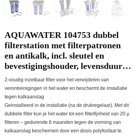
AQUAWATER 104753 dubbel
filterstation met filterpatronen
en antikalk, incl. sleutel en
bevestigingshouder, levensduur…
2-voudig inzetbaar filter voor het verwijderen van
verontreinigingen in het water en beschermt de installatie
tegen kalkaanslag
Geïnstalleerd in de installatie (na de drukregelaar). Met dit
dubbele filter kun je het water tot een filterfijnheid van 20 µ
filteren – gedurende 6 maanden tegen de vorming van
kalkaanslag beschermen door een dosis polyfosfaat te