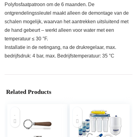
Polyfosfaatpatroon om de 6 maanden. De
ontgrendelingssleutel maakt alleen de demontage van de
schalen mogelijk, waarvan het aantrekken uitsluitend met
de hand gebeurt – werkt alleen voor water met een
temperatuur ≤ 30 °F.
Installatie in de netingang, na de drukregelaar, max.
bedrijfsdruk: 4 bar, max. Bedrijfstemperatuur: 35 °C
Related Products