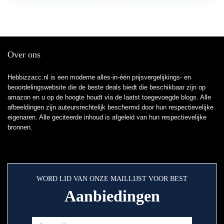
Over ons
Hebbizzacc.nl is een moderne alles-in-één prijsvergelijkings- en
beoordelingswebsite die de beste deals biedt die beschikbaar zijn op
amazon en u op de hoogte houdt via de laatst toegevoegde blogs. Alle
afbeeldingen zijn auteursrechtelijk beschermd door hun respectievelijke
eigenaren. Alle geciteerde inhoud is afgeleid van hun respectievelijke
bronnen.
WORD LID VAN ONZE MAILLIJST VOOR BEST
Aanbiedingen