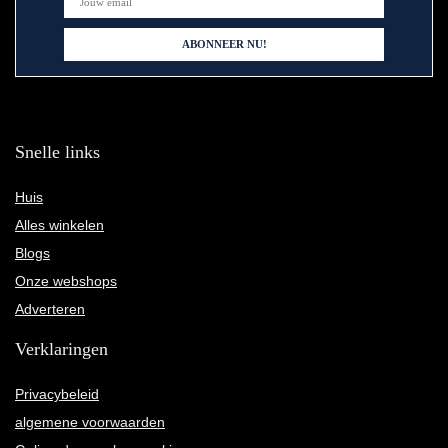
Snelle links
Huis
Alles winkelen
Blogs
Onze webshops
Adverteren
Verklaringen
Privacybeleid
algemene voorwaarden