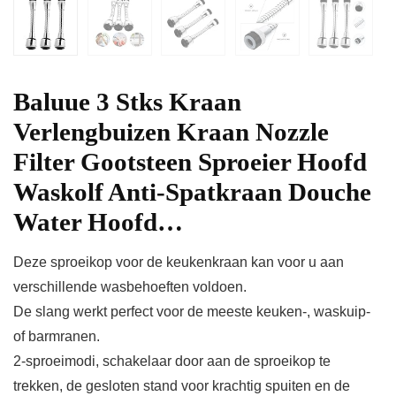
Baluue 3 Stks Kraan
Verlengbuizen Kraan Nozzle
Filter Gootsteen Sproeier Hoofd
Waskolf Anti-Spatkraan Douche
Water Hoofd…
Deze sproeikop voor de keukenkraan kan voor u aan
verschillende wasbehoeften voldoen.
De slang werkt perfect voor de meeste keuken-, waskuip-
of barmranen.
2-sproeimodi, schakelaar door aan de sproeikop te
trekken, de gesloten stand voor krachtig spuiten en de