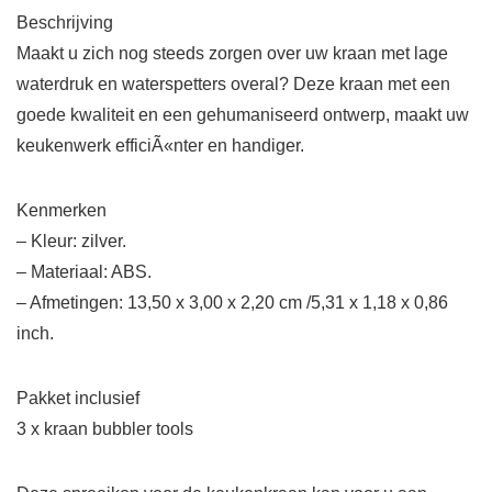
Beschrijving
Maakt u zich nog steeds zorgen over uw kraan met lage
waterdruk en waterspetters overal? Deze kraan met een
goede kwaliteit en een gehumaniseerd ontwerp, maakt uw
keukenwerk efficiÃ«nter en handiger.
Kenmerken
– Kleur: zilver.
– Materiaal: ABS.
– Afmetingen: 13,50 x 3,00 x 2,20 cm /5,31 x 1,18 x 0,86
inch.
Pakket inclusief
3 x kraan bubbler tools