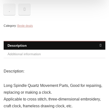
Category:
Beste deals
Description
Additional information
Description:
Long Spindle Quartz Movement Parts, Good for repairing,
replacing or making a clock.
Applicable to cross stitch, three-dimensional embroidery,
craft clock, frameless drawing clock, etc.