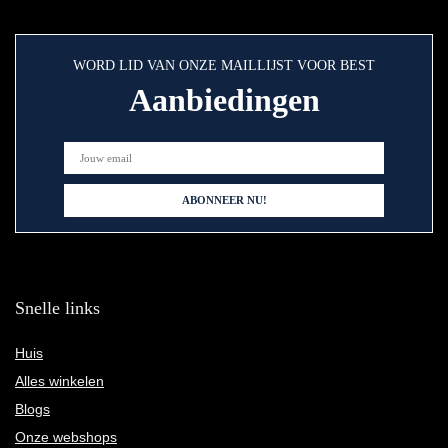
WORD LID VAN ONZE MAILLIJST VOOR BEST
Aanbiedingen
Snelle links
Huis
Alles winkelen
Blogs
Onze webshops