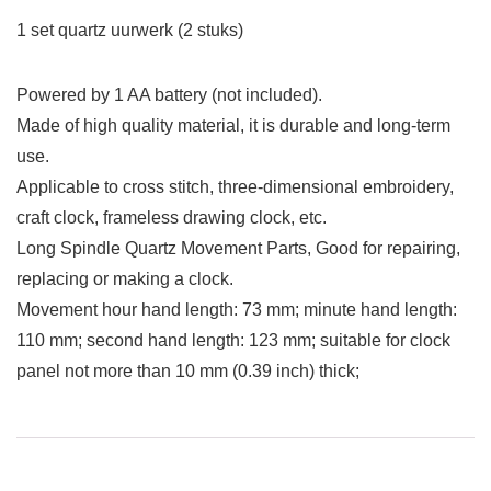
1 set quartz uurwerk (2 stuks)
Powered by 1 AA battery (not included).
Made of high quality material, it is durable and long-term
use.
Applicable to cross stitch, three-dimensional embroidery,
craft clock, frameless drawing clock, etc.
Long Spindle Quartz Movement Parts, Good for repairing,
replacing or making a clock.
Movement hour hand length: 73 mm; minute hand length:
110 mm; second hand length: 123 mm; suitable for clock
panel not more than 10 mm (0.39 inch) thick;