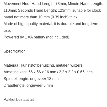
Movement Hour Hand Length:
73mm; Minute
Hand Length:
110mm; Seconds Hand Length: 123mm;
suitable for clock
panel not more than 10 mm (0.39 inch) thick;
Made of high quality material, it is durable and long-term
use.
Powered by 1 AA battery (not included).
Specification:
Materiaal: kunststof behuizing, metalen wijzers
Afmeting kast: 56 x 56 x 16 mm / 2,2 x 2,2 x 0,65 inch
Spindel lengte: ongeveer 13 mm
Draadlengte: ongeveer 5 mm
Pakket bestaat uit: