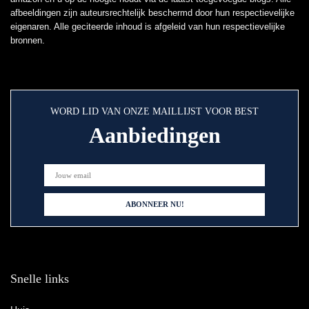
afbeeldingen zijn auteursrechtelijk beschermd door hun respectievelijke
eigenaren. Alle geciteerde inhoud is afgeleid van hun respectievelijke
bronnen.
WORD LID VAN ONZE MAILLIJST VOOR BEST
Aanbiedingen
Snelle links