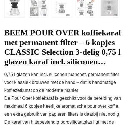
BEEM POUR OVER koffiekaraf
met permanent filter – 6 kopjes
CLASSIC Selection 3-delig 0,75 l
glazen karaf incl. siliconen…
0,75 l glazen kan incl. siliconen manchet, permanent filter
voor klassiek brouwen met de hand – dat is handmatige
koffiezetkunst op de moderne manier
De Pour Ober koffiekaraf is geschikt voor de bereiding van
maximaal 6 kopjes heerlijke aromatische pour over koffie,
een extra gebruik van papieren filters is daarbij niet nodig
De karaf van hittebestendig borosilicaatglas ligt met de