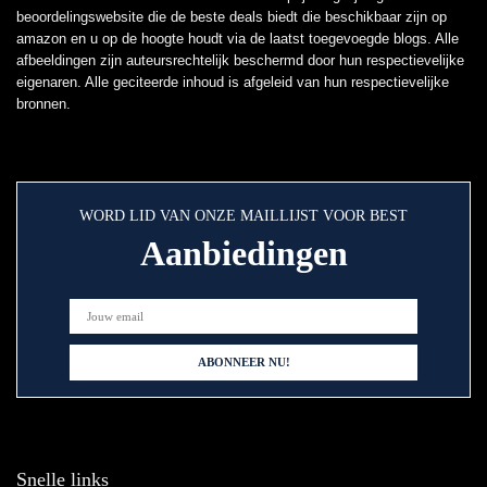
beoordelingswebsite die de beste deals biedt die beschikbaar zijn op
amazon en u op de hoogte houdt via de laatst toegevoegde blogs. Alle
afbeeldingen zijn auteursrechtelijk beschermd door hun respectievelijke
eigenaren. Alle geciteerde inhoud is afgeleid van hun respectievelijke
bronnen.
WORD LID VAN ONZE MAILLIJST VOOR BEST
Aanbiedingen
Snelle links