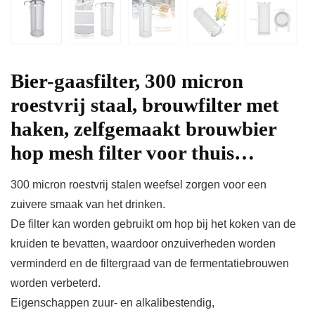
Bier-gaasfilter, 300 micron
roestvrij staal, brouwfilter met
haken, zelfgemaakt brouwbier
hop mesh filter voor thuis…
300 micron roestvrij stalen weefsel zorgen voor een
zuivere smaak van het drinken.
De filter kan worden gebruikt om hop bij het koken van de
kruiden te bevatten, waardoor onzuiverheden worden
verminderd en de filtergraad van de fermentatiebrouwen
worden verbeterd.
Eigenschappen zuur- en alkalibestendig,