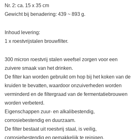
Nr. 2: ca. 15 x 35 cm
Gewicht bij benadering: 439 ~ 893 g.
Inhoud levering:
1 x roestvrijstalen brouwfilter.
300 micron roestvrij stalen weefsel zorgen voor een
zuivere smaak van het drinken.
De filter kan worden gebruikt om hop bij het koken van de
kruiden te bevatten, waardoor onzuiverheden worden
verminderd en de filtergraad van de fermentatiebrouwen
worden verbeterd.
Eigenschappen zuur- en alkalibestendig,
corrosiebestendig en duurzaam.
De filter bestaat uit roestvrij staal, is veilig,
corrosiebestendig en gemakkelijk te reinigen.