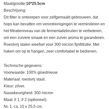
Maat/grootte:
10*25.5cm
Beschrijving:
Dit filter is ontworpen voor zelfgemaakt gebrouwen, dat
hops kan bevatten om verontreinigingen te verminderen en
het filtratieniveau van de fermentatiebruiten te verbeteren,
om een zuivere smaak en een zuiver aroma te garanderen.
Roestvrij stalen weefsel voor 300 micron fijnfiltratie. Met
haken om op te hangen, zeer comfortabel te bedienen.
Technische gegevens:
Voorwaarde: 100% gloednieuw
Materiaal: roestvrij staal.
Kleur: zilver.
Nauwkeurigheid: 300 micron
Maat: # 1, # 2 (optioneel).
Nr. 1: ca. 10 x 25,5 cm.