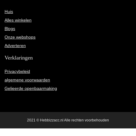
Huis
Alles winkelen
Blogs
Onze webshops
Adverteren
Verklaringen
Privacybeleid
algemene voorwaarden
Gelieerde openbaarmaking
2021 © Hebbizzacc.nl Alle rechten voorbehouden