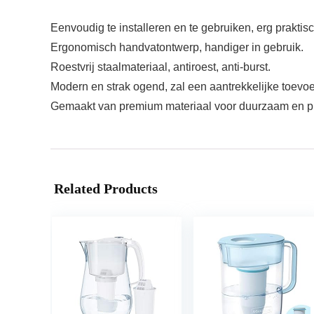
Eenvoudig te installeren en te gebruiken, erg praktisc
Ergonomisch handvatontwerp, handiger in gebruik.
Roestvrij staalmateriaal, antiroest, anti-burst.
Modern en strak ogend, zal een aantrekkelijke toevo
Gemaakt van premium materiaal voor duurzaam en pr
Related Products