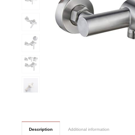
Description
Additional information