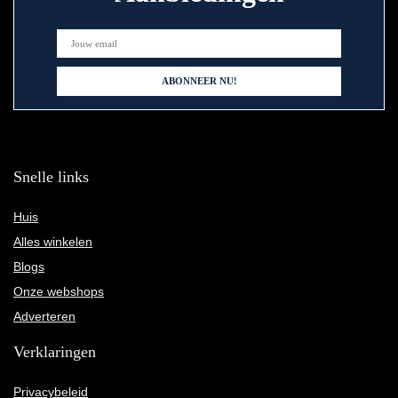
Snelle links
Huis
Alles winkelen
Blogs
Onze webshops
Adverteren
Verklaringen
Privacybeleid