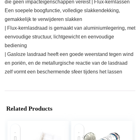
die geen impacteigenschappen vereist | Flux-kernlassen
Een soepele boogfunctie, volledige slakkendekking,
gemakkelijk te verwijderen slakken
| Flux-kernlasdraad is gemaakt van aluminiumlegering, met
eenvoudige structuur, lichtgewicht en eenvoudige
bediening
| Gasloze lasdraad heeft een goede weerstand tegen wind
en poriën, en de metallurgische reactie van de lasdraad
zelf vormt een beschermende sfeer tijdens het lassen
Related Products