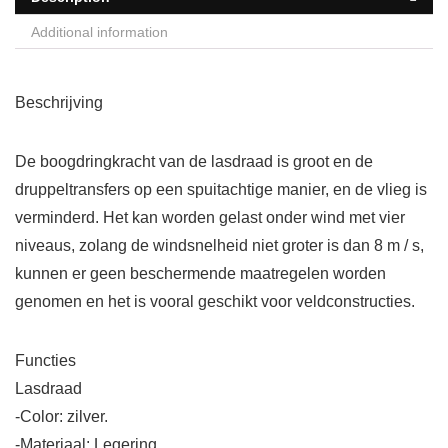
Additional information
Beschrijving
De boogdringkracht van de lasdraad is groot en de
druppeltransfers op een spuitachtige manier, en de vlieg is
verminderd. Het kan worden gelast onder wind met vier
niveaus, zolang de windsnelheid niet groter is dan 8 m / s,
kunnen er geen beschermende maatregelen worden
genomen en het is vooral geschikt voor veldconstructies.
Functies
Lasdraad
-Color: zilver.
-Materiaal: Legering.