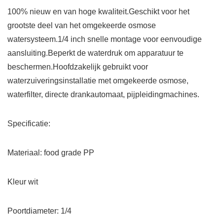
100% nieuw en van hoge kwaliteit.Geschikt voor het
grootste deel van het omgekeerde osmose
watersysteem.1/4 inch snelle montage voor eenvoudige
aansluiting.Beperkt de waterdruk om apparatuur te
beschermen.Hoofdzakelijk gebruikt voor
waterzuiveringsinstallatie met omgekeerde osmose,
waterfilter, directe drankautomaat, pijpleidingmachines.
Specificatie:
Materiaal: food grade PP
Kleur wit
Poortdiameter: 1/4