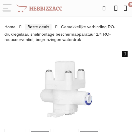
0
Home
Beste deals
Gemakkelijke verbinding RO-
drukregelaar, snelmontage beschermapparatuur 1/4 RO-
reduceerventiel, begrenzingen waterdruk…