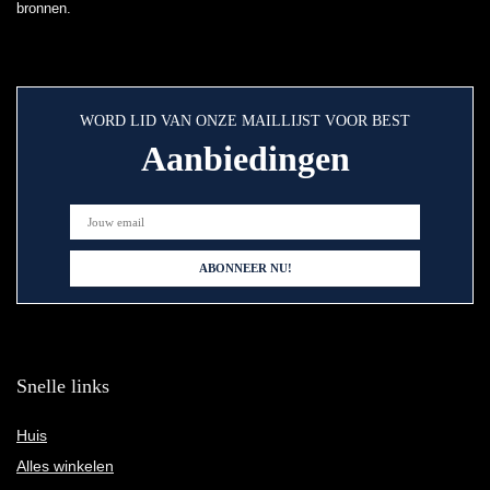
bronnen.
WORD LID VAN ONZE MAILLIJST VOOR BEST
Aanbiedingen
Snelle links
Huis
Alles winkelen