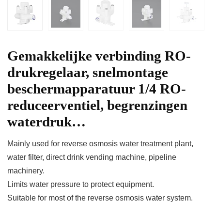
Gemakkelijke verbinding RO-
drukregelaar, snelmontage
beschermapparatuur 1/4 RO-
reduceerventiel, begrenzingen
waterdruk…
Mainly used for reverse osmosis water treatment plant,
water filter, direct drink vending machine, pipeline
machinery.
Limits water pressure to protect equipment.
Suitable for most of the reverse osmosis water system.