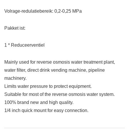
Volrage-redulatiebereik: 0,2-0,25 MPa
Pakket
ist:
1 * Reduceerventiel
Mainly used for reverse osmosis water treatment plant,
water filter, direct drink vending machine, pipeline
machinery.
Limits water pressure to protect equipment.
Suitable for most of the reverse osmosis water system.
100% brand new and high quality.
1/4 inch quick mount for easy connection.