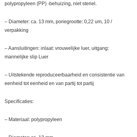
polypropyleen (PP) -behuizing, niet steriel.
– Diameter: ca. 13 mm, poriegrootte: 0,22 um, 10 /
verpakking
– Aansluitingen: inlaat: vrouwelijke luer, uitgang:
mannelijke slip Luer
– Uitstekende reproduceerbaarheid en consistentie van
eenheid tot eenheid en van partij tot partij
Specificaties:
– Materiaal: polypropyleen