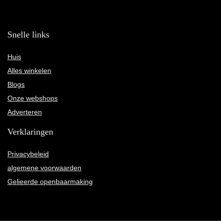
Snelle links
Huis
Alles winkelen
Blogs
Onze webshops
Adverteren
Verklaringen
Privacybeleid
algemene voorwaarden
Gelieerde openbaarmaking