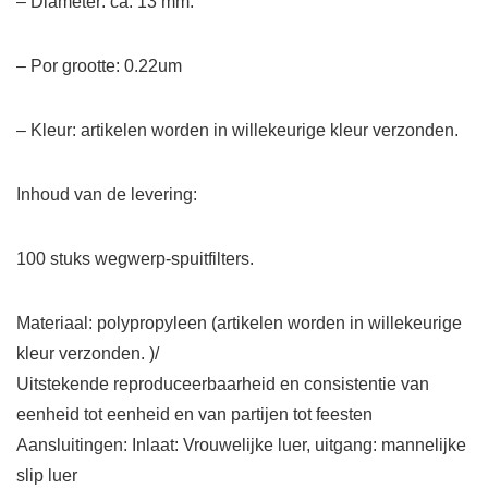
– Diameter: ca. 13 mm.
– Por grootte: 0.22um
– Kleur: artikelen worden in willekeurige kleur verzonden.
Inhoud van de levering:
100 stuks wegwerp-spuitfilters.
Materiaal: polypropyleen (artikelen worden in willekeurige
kleur verzonden. )/
Uitstekende reproduceerbaarheid en consistentie van
eenheid tot eenheid en van partijen tot feesten
Aansluitingen: Inlaat: Vrouwelijke luer, uitgang: mannelijke
slip luer