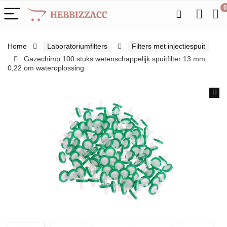
0
Home
Laboratoriumfilters
Filters met injectiespuit
Gazechimp 100 stuks wetenschappelijk spuitfilter 13 mm
0,22 om wateroplossing