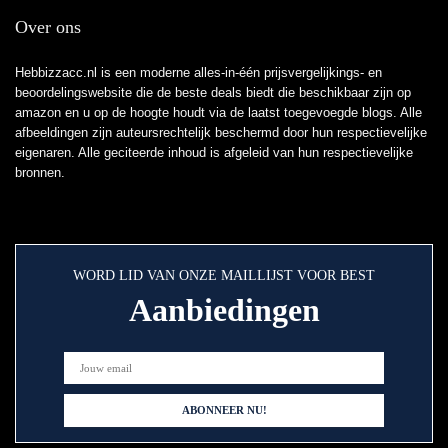
Over ons
Hebbizzacc.nl is een moderne alles-in-één prijsvergelijkings- en
beoordelingswebsite die de beste deals biedt die beschikbaar zijn op
amazon en u op de hoogte houdt via de laatst toegevoegde blogs. Alle
afbeeldingen zijn auteursrechtelijk beschermd door hun respectievelijke
eigenaren. Alle geciteerde inhoud is afgeleid van hun respectievelijke
bronnen.
WORD LID VAN ONZE MAILLIJST VOOR BEST
Aanbiedingen