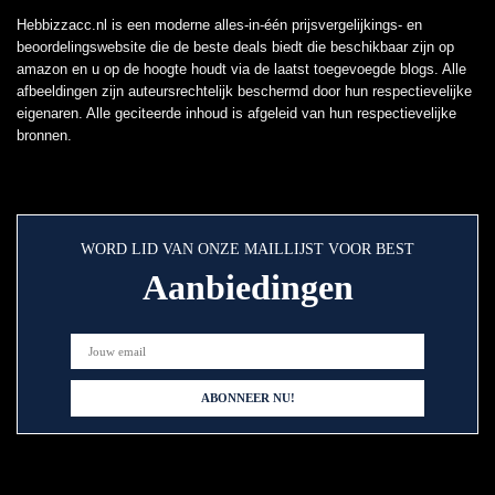
Hebbizzacc.nl is een moderne alles-in-één prijsvergelijkings- en
beoordelingswebsite die de beste deals biedt die beschikbaar zijn op
amazon en u op de hoogte houdt via de laatst toegevoegde blogs. Alle
afbeeldingen zijn auteursrechtelijk beschermd door hun respectievelijke
eigenaren. Alle geciteerde inhoud is afgeleid van hun respectievelijke
bronnen.
WORD LID VAN ONZE MAILLIJST VOOR BEST
Aanbiedingen