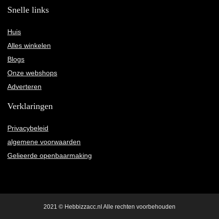
Snelle links
Huis
Alles winkelen
Blogs
Onze webshops
Adverteren
Verklaringen
Privacybeleid
algemene voorwaarden
Gelieerde openbaarmaking
2021 © Hebbizzacc.nl Alle rechten voorbehouden