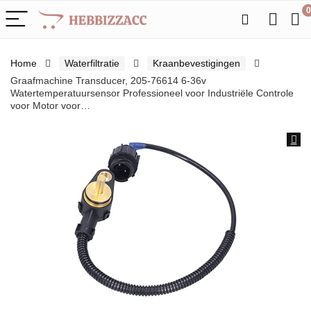
0
Home
Waterfiltratie
Kraanbevestigingen
Graafmachine Transducer, 205-76614 6-36v
Watertemperatuursensor Professioneel voor Industriële Controle
voor Motor voor…