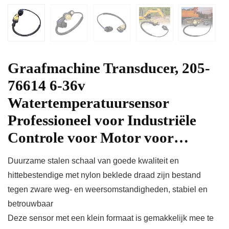
Graafmachine Transducer, 205-
76614 6-36v
Watertemperatuursensor
Professioneel voor Industriële
Controle voor Motor voor…
Duurzame stalen schaal van goede kwaliteit en
hittebestendige met nylon beklede draad zijn bestand
tegen zware weg- en weersomstandigheden, stabiel en
betrouwbaar
Deze sensor met een klein formaat is gemakkelijk mee te