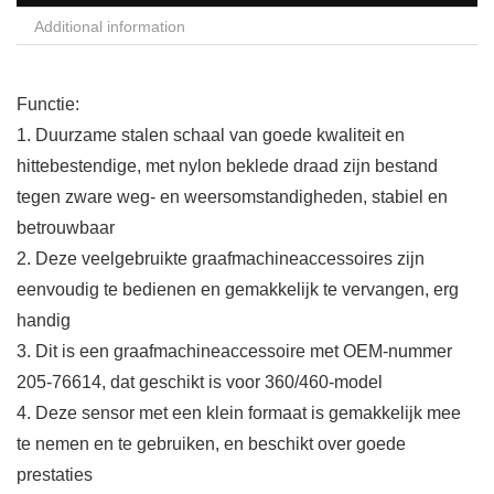
Additional information
Functie:
1. Duurzame stalen schaal van goede kwaliteit en
hittebestendige, met nylon beklede draad zijn bestand
tegen zware weg- en weersomstandigheden, stabiel en
betrouwbaar
2. Deze veelgebruikte graafmachineaccessoires zijn
eenvoudig te bedienen en gemakkelijk te vervangen, erg
handig
3. Dit is een graafmachineaccessoire met OEM-nummer
205-76614, dat geschikt is voor 360/460-model
4. Deze sensor met een klein formaat is gemakkelijk mee
te nemen en te gebruiken, en beschikt over goede
prestaties