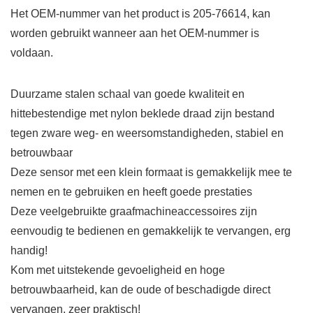
Het OEM-nummer van het product is 205-76614, kan
worden gebruikt wanneer aan het OEM-nummer is
voldaan.
Duurzame stalen schaal van goede kwaliteit en
hittebestendige met nylon beklede draad zijn bestand
tegen zware weg- en weersomstandigheden, stabiel en
betrouwbaar
Deze sensor met een klein formaat is gemakkelijk mee te
nemen en te gebruiken en heeft goede prestaties
Deze veelgebruikte graafmachineaccessoires zijn
eenvoudig te bedienen en gemakkelijk te vervangen, erg
handig!
Kom met uitstekende gevoeligheid en hoge
betrouwbaarheid, kan de oude of beschadigde direct
vervangen, zeer praktisch!