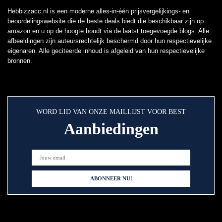
Hebbizzacc.nl is een moderne alles-in-één prijsvergelijkings- en
beoordelingswebsite die de beste deals biedt die beschikbaar zijn op
amazon en u op de hoogte houdt via de laatst toegevoegde blogs. Alle
afbeeldingen zijn auteursrechtelijk beschermd door hun respectievelijke
eigenaren. Alle geciteerde inhoud is afgeleid van hun respectievelijke
bronnen.
WORD LID VAN ONZE MAILLIJST VOOR BEST
Aanbiedingen