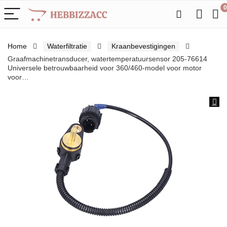
0
Home
Waterfiltratie
Kraanbevestigingen
Graafmachinetransducer, watertemperatuursensor 205-76614
Universele betrouwbaarheid voor 360/460-model voor motor
voor…