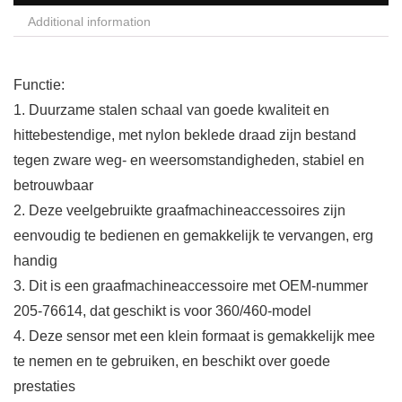
Additional information
Functie:
1. Duurzame stalen schaal van goede kwaliteit en
hittebestendige, met nylon beklede draad zijn bestand
tegen zware weg- en weersomstandigheden, stabiel en
betrouwbaar
2. Deze veelgebruikte graafmachineaccessoires zijn
eenvoudig te bedienen en gemakkelijk te vervangen, erg
handig
3. Dit is een graafmachineaccessoire met OEM-nummer
205-76614, dat geschikt is voor 360/460-model
4. Deze sensor met een klein formaat is gemakkelijk mee
te nemen en te gebruiken, en beschikt over goede
prestaties