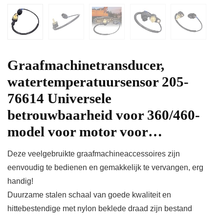
Graafmachinetransducer,
watertemperatuursensor 205-
76614 Universele
betrouwbaarheid voor 360/460-
model voor motor voor…
Deze veelgebruikte graafmachineaccessoires zijn
eenvoudig te bedienen en gemakkelijk te vervangen, erg
handig!
Duurzame stalen schaal van goede kwaliteit en
hittebestendige met nylon beklede draad zijn bestand