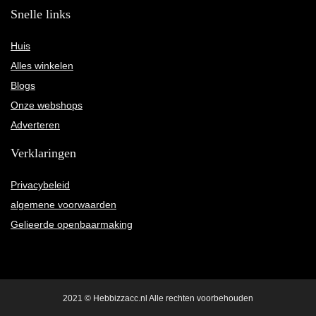
Snelle links
Huis
Alles winkelen
Blogs
Onze webshops
Adverteren
Verklaringen
Privacybeleid
algemene voorwaarden
Gelieerde openbaarmaking
2021 © Hebbizzacc.nl Alle rechten voorbehouden