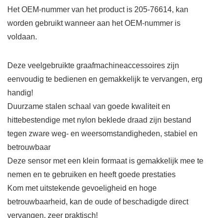
Het OEM-nummer van het product is 205-76614, kan
worden gebruikt wanneer aan het OEM-nummer is
voldaan.
Deze veelgebruikte graafmachineaccessoires zijn
eenvoudig te bedienen en gemakkelijk te vervangen, erg
handig!
Duurzame stalen schaal van goede kwaliteit en
hittebestendige met nylon beklede draad zijn bestand
tegen zware weg- en weersomstandigheden, stabiel en
betrouwbaar
Deze sensor met een klein formaat is gemakkelijk mee te
nemen en te gebruiken en heeft goede prestaties
Kom met uitstekende gevoeligheid en hoge
betrouwbaarheid, kan de oude of beschadigde direct
vervangen, zeer praktisch!