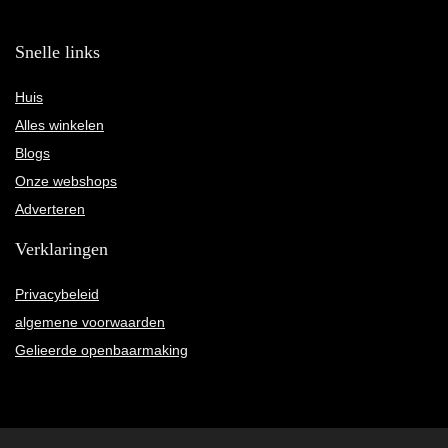
Snelle links
Huis
Alles winkelen
Blogs
Onze webshops
Adverteren
Verklaringen
Privacybeleid
algemene voorwaarden
Gelieerde openbaarmaking