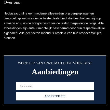
Over ons
Hebbizzacc.nl is een moderne alles-in-één prijsvergelijkings- en
beoordelingswebsite die de beste deals biedt die beschikbaar zijn op
amazon en u op de hoogte houdt via de laatst toegevoegde blogs. Alle
afbeeldingen zijn auteursrechtelijk beschermd door hun respectievelijke
eigenaren. Alle geciteerde inhoud is afgeleid van hun respectievelijke
bronnen.
WORD LID VAN ONZE MAILLIJST VOOR BEST
Aanbiedingen