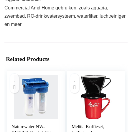
Commercial Amd Home gebruiken, zoals aquaria,
zwembad, RO-drinkwatersysteem, waterfilter, luchtreiniger
en meer
Related Products
Naturewater NW-
Melitta Koffieset,