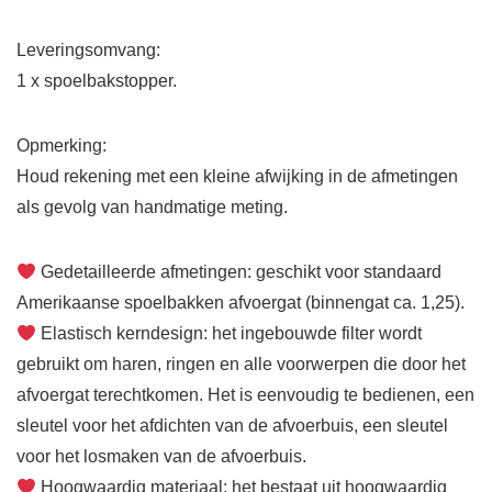
Leveringsomvang:
1 x spoelbakstopper.
Opmerking:
Houd rekening met een kleine afwijking in de afmetingen
als gevolg van handmatige meting.
Gedetailleerde afmetingen: geschikt voor standaard
Amerikaanse spoelbakken afvoergat (binnengat ca. 1,25).
Elastisch kerndesign: het ingebouwde filter wordt
gebruikt om haren, ringen en alle voorwerpen die door het
afvoergat terechtkomen. Het is eenvoudig te bedienen, een
sleutel voor het afdichten van de afvoerbuis, een sleutel
voor het losmaken van de afvoerbuis.
Hoogwaardig materiaal: het bestaat uit hoogwaardig