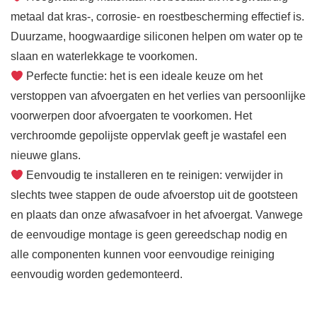
metaal dat kras-, corrosie- en roestbescherming effectief is.
Duurzame, hoogwaardige siliconen helpen om water op te
slaan en waterlekkage te voorkomen.
Perfecte functie: het is een ideale keuze om het
verstoppen van afvoergaten en het verlies van persoonlijke
voorwerpen door afvoergaten te voorkomen. Het
verchroomde gepolijste oppervlak geeft je wastafel een
nieuwe glans.
Eenvoudig te installeren en te reinigen: verwijder in
slechts twee stappen de oude afvoerstop uit de gootsteen
en plaats dan onze afwasafvoer in het afvoergat. Vanwege
de eenvoudige montage is geen gereedschap nodig en
alle componenten kunnen voor eenvoudige reiniging
eenvoudig worden gedemonteerd.