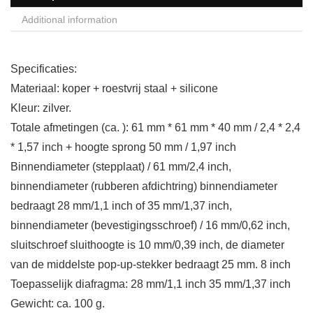
Additional information
Specificaties:
Materiaal: koper + roestvrij staal + silicone
Kleur: zilver.
Totale afmetingen (ca. ): 61 mm * 61 mm * 40 mm / 2,4 * 2,4
* 1,57 inch + hoogte sprong 50 mm / 1,97 inch
Binnendiameter (stepplaat) / 61 mm/2,4 inch,
binnendiameter (rubberen afdichtring) binnendiameter
bedraagt 28 mm/1,1 inch of 35 mm/1,37 inch,
binnendiameter (bevestigingsschroef) / 16 mm/0,62 inch,
sluitschroef sluithoogte is 10 mm/0,39 inch, de diameter
van de middelste pop-up-stekker bedraagt 25 mm. 8 inch
Toepasselijk diafragma: 28 mm/1,1 inch 35 mm/1,37 inch
Gewicht: ca. 100 g.