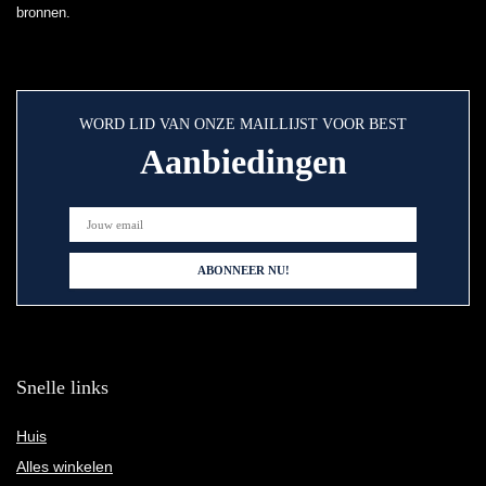
bronnen.
WORD LID VAN ONZE MAILLIJST VOOR BEST
Aanbiedingen
Snelle links
Huis
Alles winkelen