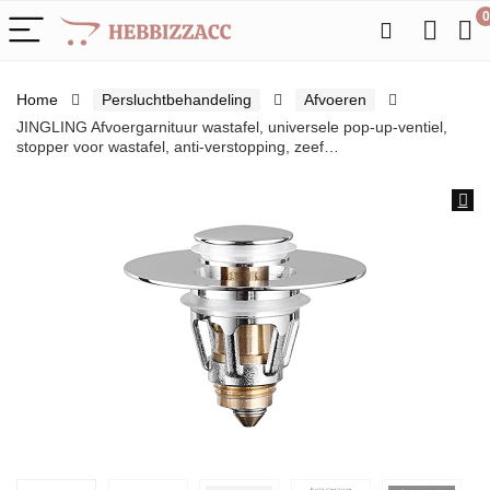
0
Home
Persluchtbehandeling
Afvoeren
JINGLING Afvoergarnituur wastafel, universele pop-up-ventiel,
stopper voor wastafel, anti-verstopping, zeef…