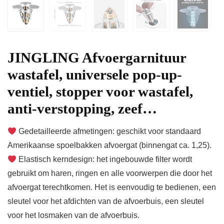
JINGLING Afvoergarnituur
wastafel, universele pop-up-
ventiel, stopper voor wastafel,
anti-verstopping, zeef…
Gedetailleerde afmetingen: geschikt voor standaard
Amerikaanse spoelbakken afvoergat (binnengat ca. 1,25).
Elastisch kerndesign: het ingebouwde filter wordt
gebruikt om haren, ringen en alle voorwerpen die door het
afvoergat terechtkomen. Het is eenvoudig te bedienen, een
sleutel voor het afdichten van de afvoerbuis, een sleutel
voor het losmaken van de afvoerbuis.