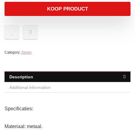
KOOP PRODUCT
Category:
Zeven
Description
Additional information
Specificaties:
Materiaal: metaal.