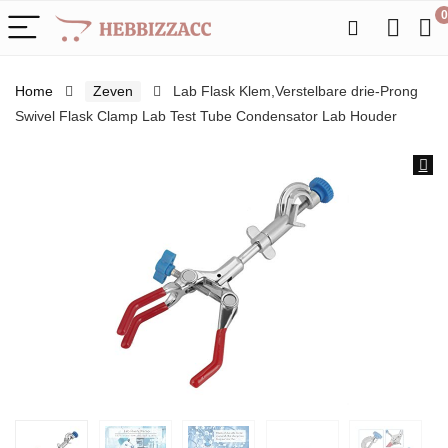
0
Home
Zeven
Lab Flask Klem,Verstelbare drie-Prong
Swivel Flask Clamp Lab Test Tube Condensator Lab Houder