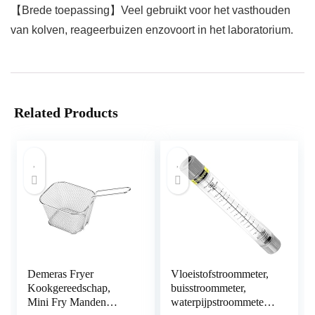
【Brede toepassing】Veel gebruikt voor het vasthouden
van kolven, reageerbuizen enzovoort in het laboratorium.
Related Products
Demeras Fryer
Vloeistofstroommeter,
Kookgereedschap,
buisstroommeter,
Mini Fry Manden
waterpijpstroommeter,