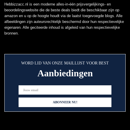
Hebbizzacc.nl is een moderne alles-in-één prijsvergelijkings- en
beoordelingswebsite die de beste deals biedt die beschikbaar zijn op
amazon en u op de hoogte houdt via de laatst toegevoegde blogs. Alle
afbeeldingen zijn auteursrechtelijk beschermd door hun respectievelijke
eigenaren. Alle geciteerde inhoud is afgeleid van hun respectievelijke
bronnen.
WORD LID VAN ONZE MAILLIJST VOOR BEST
Aanbiedingen