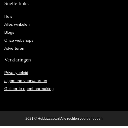
Snelle links
Huis
Alles winkelen
Blogs
Onze webshops
Adverteren
Verklaringen
Privacybeleid
algemene voorwaarden
Gelieerde openbaarmaking
2021 © Hebbizzacc.nl Alle rechten voorbehouden