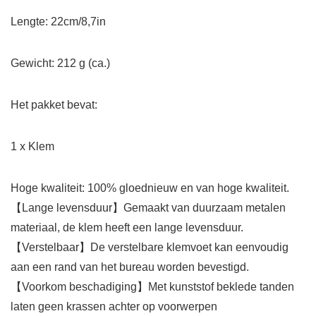
Lengte: 22cm/8,7in
Gewicht: 212 g (ca.)
Het pakket bevat:
1 x Klem
Hoge kwaliteit: 100% gloednieuw en van hoge kwaliteit.
【Lange levensduur】Gemaakt van duurzaam metalen
materiaal, de klem heeft een lange levensduur.
【Verstelbaar】De verstelbare klemvoet kan eenvoudig
aan een rand van het bureau worden bevestigd.
【Voorkom beschadiging】Met kunststof beklede tanden
laten geen krassen achter op voorwerpen