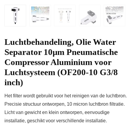
Luchtbehandeling, Olie Water
Separator 10μm Pneumatische
Compressor Aluminium voor
Luchtsysteem (OF200-10 G3/8
inch)
Het filter wordt gebruikt voor het reinigen van de luchtbron.
Precisie structuur ontworpen, 10 micron luchtbron filtratie.
Licht van gewicht en klein ontworpen, eenvoudige
installatie, geschikt voor verschillende installatie.