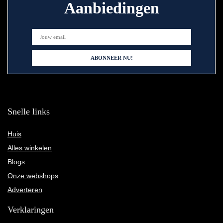
Aanbiedingen
Snelle links
Huis
Alles winkelen
Blogs
Onze webshops
Adverteren
Verklaringen