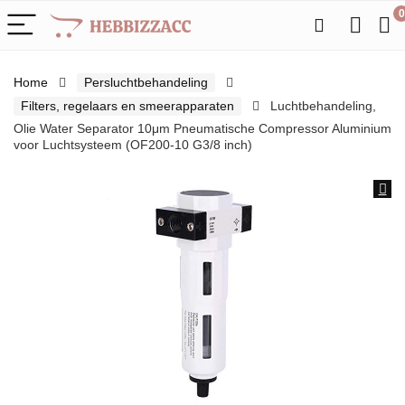
0
Home
Persluchtbehandeling
Filters, regelaars en smeerapparaten
Luchtbehandeling,
Olie Water Separator 10μm Pneumatische Compressor Aluminium
voor Luchtsysteem (OF200-10 G3/8 inch)