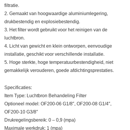
filtratie.
2. Gemaakt van hoogwaardige aluminiumlegering,
drukbestendig en explosiebestendig.
3. Het filter wordt gebruikt voor het reinigen van de
luchtbron.
4. Licht van gewicht en klein ontworpen, eenvoudige
installatie, geschikt voor verschillende installatie.
5. Hoge sterkte, hoge temperatuurbestendigheid, niet
gemakkelijk verouderen, goede afdichtingsprestaties.
Specificaties:
Item Type: Luchtbron Behandeling Filter
Optioneel model: OF200-06 G1/8″, OF200-08 G1/4″,
OF200-10 G3/8″
Drukregelingsbereik: 0 – 0,9 (mpa)
Maximale werkdruk: 1 (mpa)