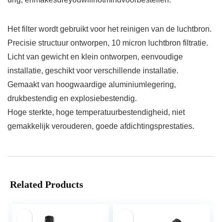
Het filter wordt gebruikt voor het reinigen van de luchtbron.
Precisie structuur ontworpen, 10 micron luchtbron filtratie.
Licht van gewicht en klein ontworpen, eenvoudige
installatie, geschikt voor verschillende installatie.
Gemaakt van hoogwaardige aluminiumlegering,
drukbestendig en explosiebestendig.
Hoge sterkte, hoge temperatuurbestendigheid, niet
gemakkelijk verouderen, goede afdichtingsprestaties.
Related Products