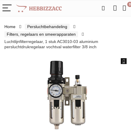
0
Home
Persluchtbehandeling
Filters, regelaars en smeerapparaten
Luchtlijnfilterregelaar, 1 stuk AC3010-03 aluminium
persluchtdrukregelaar vochtval waterfilter 3/8 inch