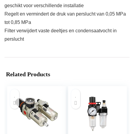
geschikt voor verschillende installatie
Regelt en vermindert de druk van perslucht van 0,05 MPa
tot 0,85 MPa
Filter verwijdert vaste deeltjes en condensaatvocht in
perslucht
Related Products