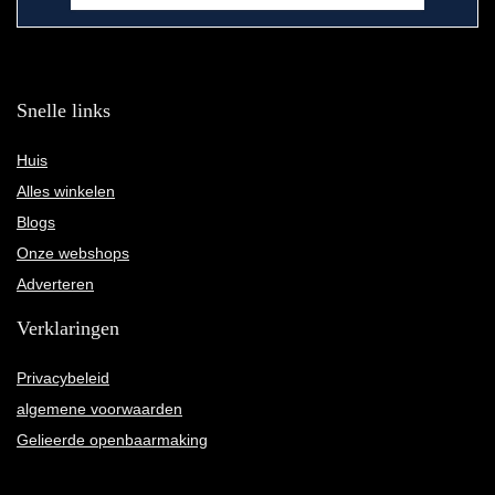
Snelle links
Huis
Alles winkelen
Blogs
Onze webshops
Adverteren
Verklaringen
Privacybeleid
algemene voorwaarden
Gelieerde openbaarmaking