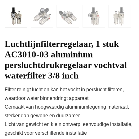
Luchtlijnfilterregelaar, 1 stuk
AC3010-03 aluminium
persluchtdrukregelaar vochtval
waterfilter 3/8 inch
Filter reinigt lucht en kan het vocht in perslucht filteren,
waardoor water binnendringt apparaat
Gemaakt van hoogwaardig aluminiumlegering materiaal,
sterker dan gewone en duurzamer
Licht van gewicht en klein ontwerp, eenvoudige installatie,
geschikt voor verschillende installatie