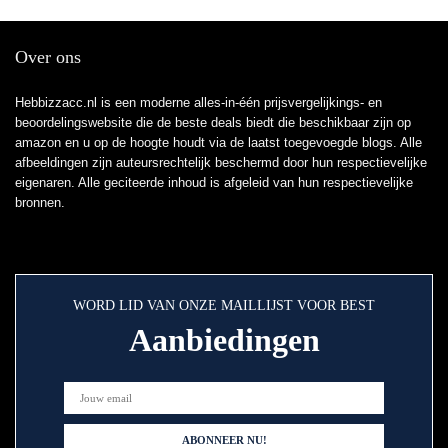
Over ons
Hebbizzacc.nl is een moderne alles-in-één prijsvergelijkings- en
beoordelingswebsite die de beste deals biedt die beschikbaar zijn op
amazon en u op de hoogte houdt via de laatst toegevoegde blogs. Alle
afbeeldingen zijn auteursrechtelijk beschermd door hun respectievelijke
eigenaren. Alle geciteerde inhoud is afgeleid van hun respectievelijke
bronnen.
WORD LID VAN ONZE MAILLIJST VOOR BEST
Aanbiedingen