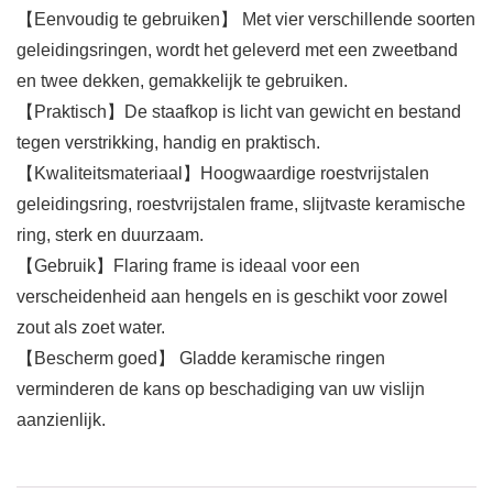
【Eenvoudig te gebruiken】 Met vier verschillende soorten
geleidingsringen, wordt het geleverd met een zweetband
en twee dekken, gemakkelijk te gebruiken.
【Praktisch】De staafkop is licht van gewicht en bestand
tegen verstrikking, handig en praktisch.
【Kwaliteitsmateriaal】Hoogwaardige roestvrijstalen
geleidingsring, roestvrijstalen frame, slijtvaste keramische
ring, sterk en duurzaam.
【Gebruik】Flaring frame is ideaal voor een
verscheidenheid aan hengels en is geschikt voor zowel
zout als zoet water.
【Bescherm goed】 Gladde keramische ringen
verminderen de kans op beschadiging van uw vislijn
aanzienlijk.