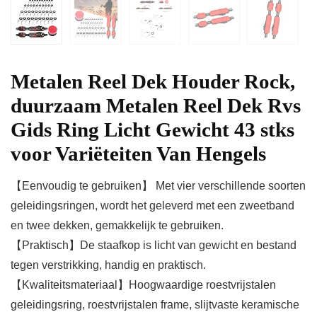
Metalen Reel Dek Houder Rock,
duurzaam Metalen Reel Dek Rvs
Gids Ring Licht Gewicht 43 stks
voor Variëteiten Van Hengels
【Eenvoudig te gebruiken】 Met vier verschillende soorten
geleidingsringen, wordt het geleverd met een zweetband
en twee dekken, gemakkelijk te gebruiken.
【Praktisch】De staafkop is licht van gewicht en bestand
tegen verstrikking, handig en praktisch.
【Kwaliteitsmateriaal】Hoogwaardige roestvrijstalen
geleidingsring, roestvrijstalen frame, slijtvaste keramische