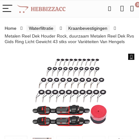
0
Home
Waterfiltratie
Kraanbevestigingen
Metalen Reel Dek Houder Rock, duurzaam Metalen Reel Dek Rvs
Gids Ring Licht Gewicht 43 stks voor Variëteiten Van Hengels