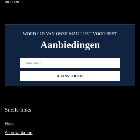
bronnen.
WORD LID VAN ONZE MAILLIJST VOOR BEST
Aanbiedingen
Snelle links
Huis
Alles winkelen