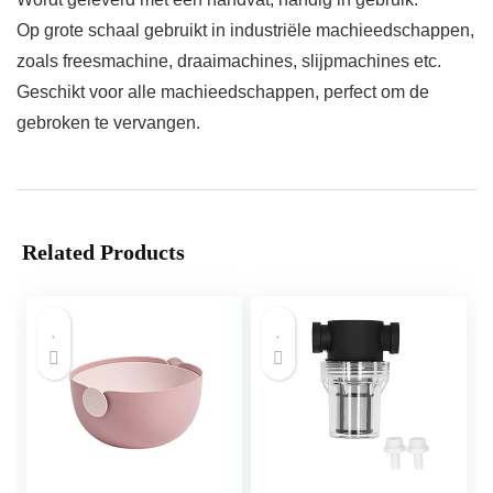
Op grote schaal gebruikt in industriële machieedschappen,
zoals freesmachine, draaimachines, slijpmachines etc.
Geschikt voor alle machieedschappen, perfect om de
gebroken te vervangen.
Related Products