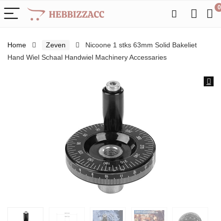
0
Home
Zeven
Nicoone 1 stks 63mm Solid Bakeliet
Hand Wiel Schaal Handwiel Machinery Accessaries