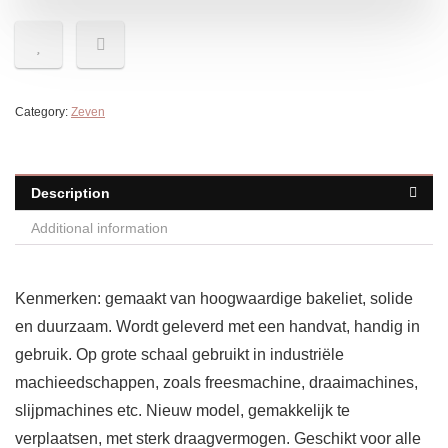
Category:
Zeven
Description
Additional information
Kenmerken: gemaakt van hoogwaardige bakeliet, solide
en duurzaam. Wordt geleverd met een handvat, handig in
gebruik. Op grote schaal gebruikt in industriële
machieedschappen, zoals freesmachine, draaimachines,
slijpmachines etc. Nieuw model, gemakkelijk te
verplaatsen, met sterk draagvermogen. Geschikt voor alle