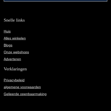
Snelle links
Huis
Alles winkelen
Blogs
Onze webshops
Adverteren
Verklaringen
Privacybeleid
algemene voorwaarden
Gelieerde openbaarmaking