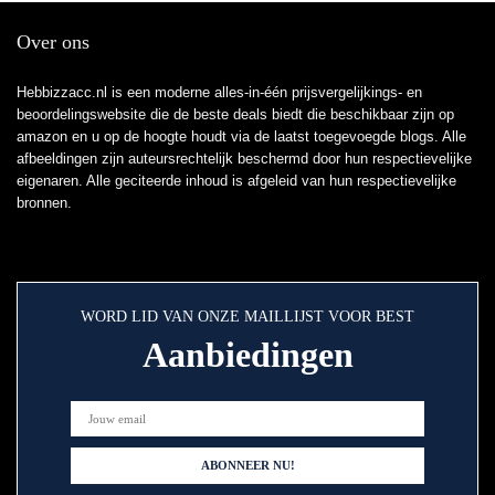
Over ons
Hebbizzacc.nl is een moderne alles-in-één prijsvergelijkings- en
beoordelingswebsite die de beste deals biedt die beschikbaar zijn op
amazon en u op de hoogte houdt via de laatst toegevoegde blogs. Alle
afbeeldingen zijn auteursrechtelijk beschermd door hun respectievelijke
eigenaren. Alle geciteerde inhoud is afgeleid van hun respectievelijke
bronnen.
WORD LID VAN ONZE MAILLIJST VOOR BEST
Aanbiedingen