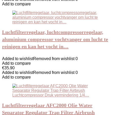
Add to compare
Luchtfilterregelaar, luchtcompressorregelaar,
aluminium compressor vochtvanger om lucht te
reinigen en kan het vocht in…
Added to wishlist
Removed from wishlist
0
Add to compare
€
35.90
Added to wishlist
Removed from wishlist
0
Add to compare
Luchtfilterregelaar AFC2000 Olie Water
Separator Regulator Trap Filter Airbrush