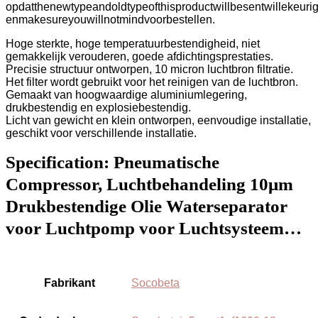
opdatthenewtypeandoldtypeofthisproductwillbesentwillekeurig
enmakesureyouwillnotmindvoorbestellen.
Hoge sterkte, hoge temperatuurbestendigheid, niet
gemakkelijk verouderen, goede afdichtingsprestaties.
Precisie structuur ontworpen, 10 micron luchtbron filtratie.
Het filter wordt gebruikt voor het reinigen van de luchtbron.
Gemaakt van hoogwaardige aluminiumlegering,
drukbestendig en explosiebestendig.
Licht van gewicht en klein ontworpen, eenvoudige installatie,
geschikt voor verschillende installatie.
Specification:
Pneumatische
Compressor, Luchtbehandeling 10μm
Drukbestendige Olie Waterseparator
voor Luchtpomp voor Luchtsysteem…
Fabrikant
‎Socobeta