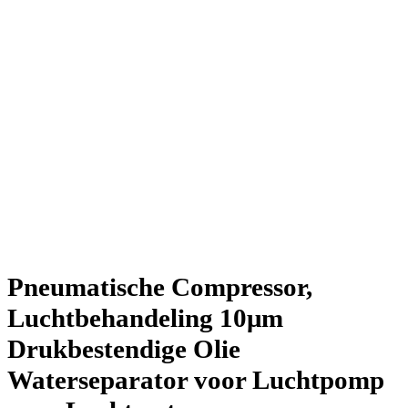
Pneumatische Compressor,
Luchtbehandeling 10μm
Drukbestendige Olie
Waterseparator voor Luchtpomp