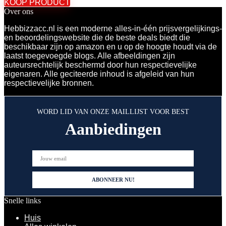
KOOP PRODUCT
Over ons
Hebbizzacc.nl is een moderne alles-in-één prijsvergelijkings-
en beoordelingswebsite die de beste deals biedt die
beschikbaar zijn op amazon en u op de hoogte houdt via de
laatst toegevoegde blogs. Alle afbeeldingen zijn
auteursrechtelijk beschermd door hun respectievelijke
eigenaren. Alle geciteerde inhoud is afgeleid van hun
respectievelijke bronnen.
WORD LID VAN ONZE MAILLIJST VOOR BEST
Aanbiedingen
Snelle links
Huis