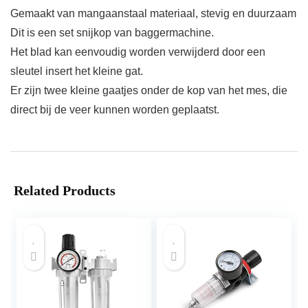
Gemaakt van mangaanstaal materiaal, stevig en duurzaam
Dit is een set snijkop van baggermachine.
Het blad kan eenvoudig worden verwijderd door een
sleutel insert het kleine gat.
Er zijn twee kleine gaatjes onder de kop van het mes, die
direct bij de veer kunnen worden geplaatst.
Related Products