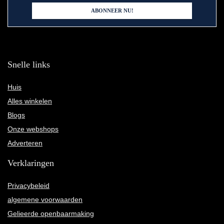
Snelle links
Huis
Alles winkelen
Blogs
Onze webshops
Adverteren
Verklaringen
Privacybeleid
algemene voorwaarden
Gelieerde openbaarmaking