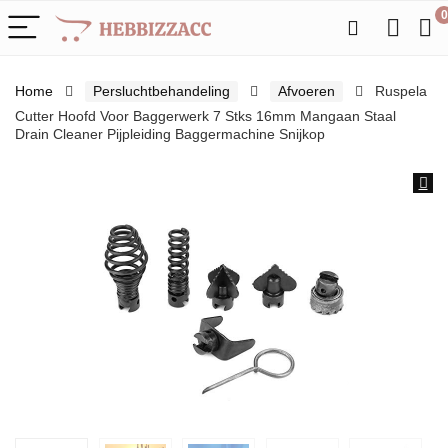
0
Home
Persluchtbehandeling
Afvoeren
Ruspela
Cutter Hoofd Voor Baggerwerk 7 Stks 16mm Mangaan Staal
Drain Cleaner Pijpleiding Baggermachine Snijkop