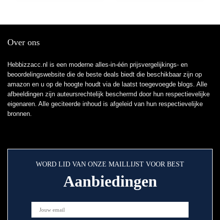
Over ons
Hebbizzacc.nl is een moderne alles-in-één prijsvergelijkings- en
beoordelingswebsite die de beste deals biedt die beschikbaar zijn op
amazon en u op de hoogte houdt via de laatst toegevoegde blogs. Alle
afbeeldingen zijn auteursrechtelijk beschermd door hun respectievelijke
eigenaren. Alle geciteerde inhoud is afgeleid van hun respectievelijke
bronnen.
WORD LID VAN ONZE MAILLIJST VOOR BEST
Aanbiedingen