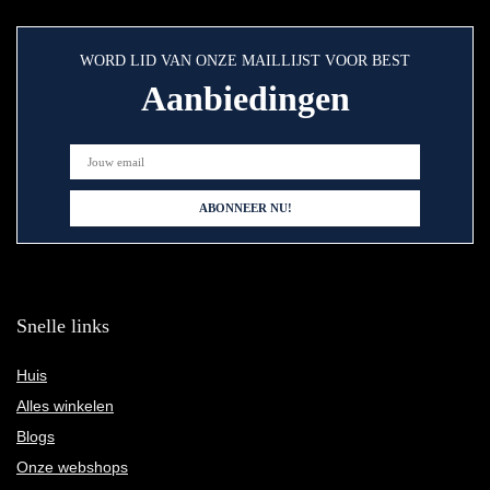
WORD LID VAN ONZE MAILLIJST VOOR BEST
Aanbiedingen
Snelle links
Huis
Alles winkelen
Blogs
Onze webshops