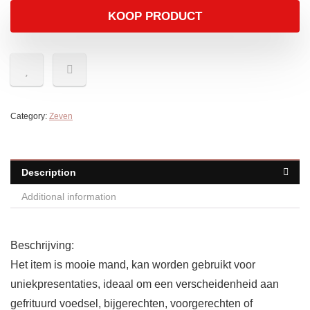
KOOP PRODUCT
Category:
Zeven
Description
Additional information
Beschrijving:
Het item is mooie mand, kan worden gebruikt voor
uniekpresentaties, ideaal om een verscheidenheid aan
gefrituurd voedsel, bijgerechten, voorgerechten of