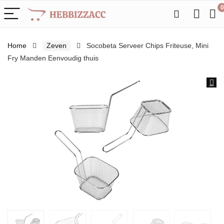
0
Home
Zeven
Socobeta Serveer Chips Friteuse, Mini
Fry Manden Eenvoudig thuis