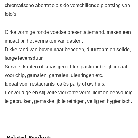
chromatische aberratie als de verschillende plaatsing van
foto’s
Cirkelvormige ronde voedselpresentatiemand, maken een
impact bij het vermaken van gasten.
Dikke rand van boven naar beneden, duurzaam en solide,
lange levensduur.
Serveer kanten of tapas gerechten gastropub stijl, ideaal
voor chip, garnalen, garnalen, uienringen etc.
Ideaal voor restaurants, cafés party of uw huis.
Eenvoudige en stijlvolle vierkante vorm, licht en eenvoudig
te gebruiken, gemakkelijk te reinigen, veilig en hygiënisch.
Related Products