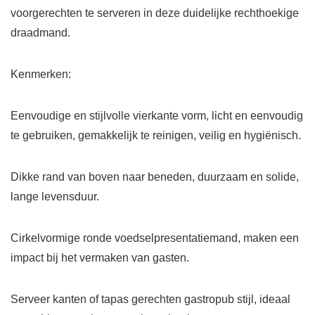
voorgerechten te serveren in deze duidelijke rechthoekige
draadmand.
Kenmerken:
Eenvoudige en stijlvolle vierkante vorm, licht en eenvoudig
te gebruiken, gemakkelijk te reinigen, veilig en hygiënisch.
Dikke rand van boven naar beneden, duurzaam en solide,
lange levensduur.
Cirkelvormige ronde voedselpresentatiemand, maken een
impact bij het vermaken van gasten.
Serveer kanten of tapas gerechten gastropub stijl, ideaal