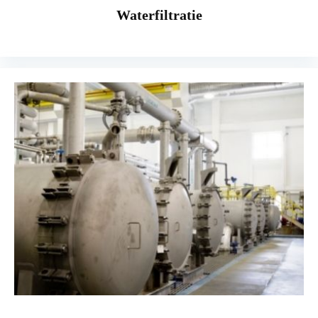
Waterfiltratie