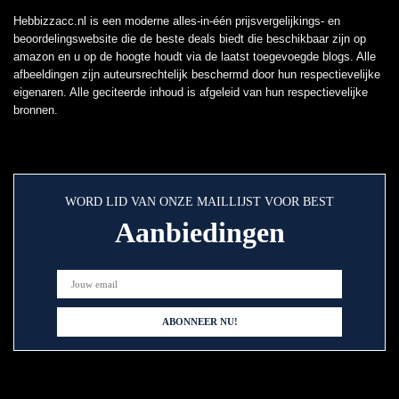
Hebbizzacc.nl is een moderne alles-in-één prijsvergelijkings- en
beoordelingswebsite die de beste deals biedt die beschikbaar zijn op
amazon en u op de hoogte houdt via de laatst toegevoegde blogs. Alle
afbeeldingen zijn auteursrechtelijk beschermd door hun respectievelijke
eigenaren. Alle geciteerde inhoud is afgeleid van hun respectievelijke
bronnen.
WORD LID VAN ONZE MAILLIJST VOOR BEST
Aanbiedingen