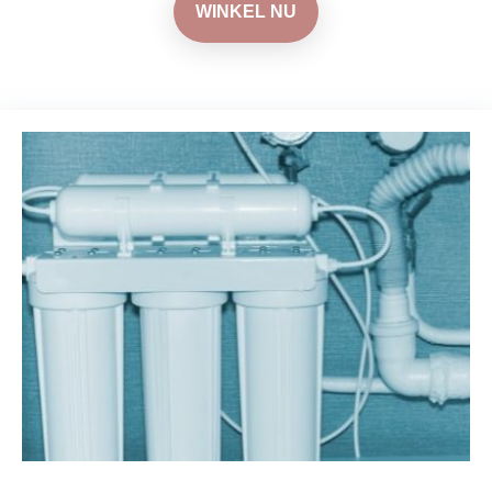
WINKEL NU