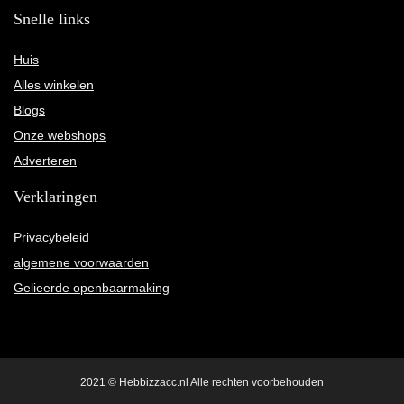
Snelle links
Huis
Alles winkelen
Blogs
Onze webshops
Adverteren
Verklaringen
Privacybeleid
algemene voorwaarden
Gelieerde openbaarmaking
2021 © Hebbizzacc.nl Alle rechten voorbehouden