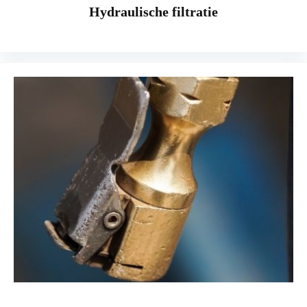
Hydraulische filtratie