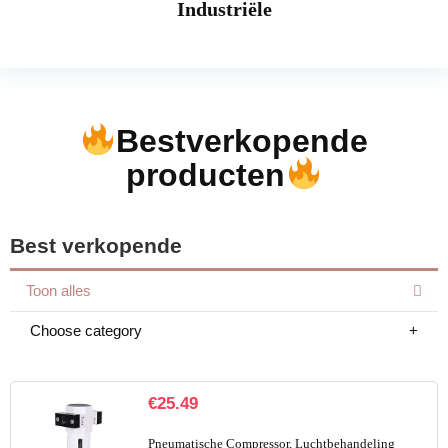
Industriële
Bestverkopende
producten
Best verkopende
Toon alles
Choose category
€
25.49
Pneumatische Compressor, Luchtbehandeling