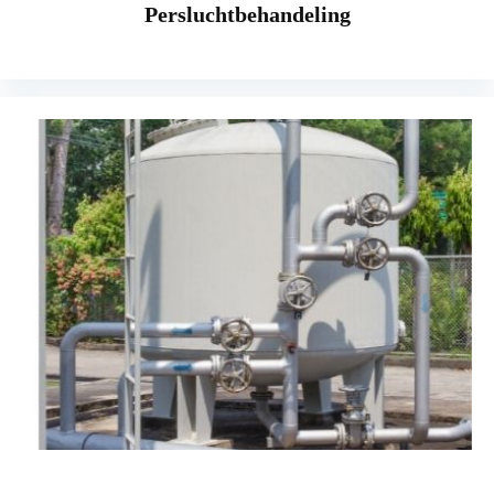
Persluchtbehandeling