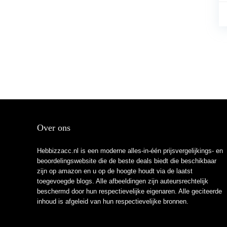
Over ons
Hebbizzacc.nl is een moderne alles-in-één prijsvergelijkings- en
beoordelingswebsite die de beste deals biedt die beschikbaar
zijn op amazon en u op de hoogte houdt via de laatst
toegevoegde blogs. Alle afbeeldingen zijn auteursrechtelijk
beschermd door hun respectievelijke eigenaren. Alle geciteerde
inhoud is afgeleid van hun respectievelijke bronnen.