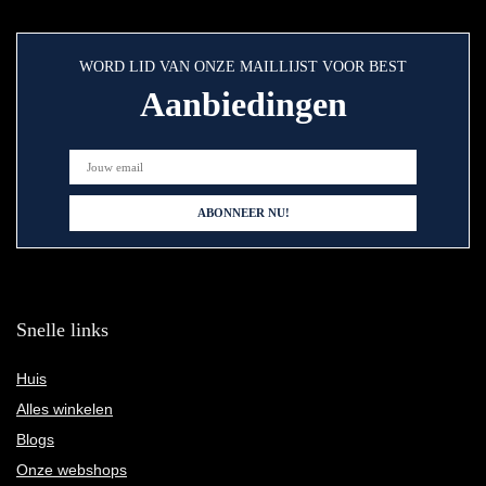
WORD LID VAN ONZE MAILLIJST VOOR BEST
Aanbiedingen
Snelle links
Huis
Alles winkelen
Blogs
Onze webshops