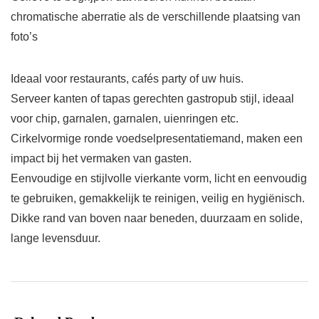
chromatische aberratie als de verschillende plaatsing van
foto’s
Ideaal voor restaurants, cafés party of uw huis.
Serveer kanten of tapas gerechten gastropub stijl, ideaal
voor chip, garnalen, garnalen, uienringen etc.
Cirkelvormige ronde voedselpresentatiemand, maken een
impact bij het vermaken van gasten.
Eenvoudige en stijlvolle vierkante vorm, licht en eenvoudig
te gebruiken, gemakkelijk te reinigen, veilig en hygiënisch.
Dikke rand van boven naar beneden, duurzaam en solide,
lange levensduur.