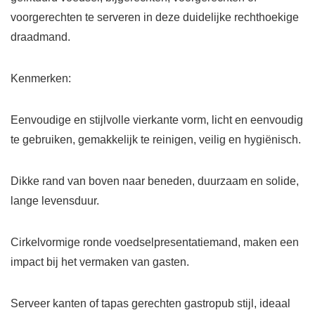
voorgerechten te serveren in deze duidelijke rechthoekige
draadmand.
Kenmerken:
Eenvoudige en stijlvolle vierkante vorm, licht en eenvoudig
te gebruiken, gemakkelijk te reinigen, veilig en hygiënisch.
Dikke rand van boven naar beneden, duurzaam en solide,
lange levensduur.
Cirkelvormige ronde voedselpresentatiemand, maken een
impact bij het vermaken van gasten.
Serveer kanten of tapas gerechten gastropub stijl, ideaal