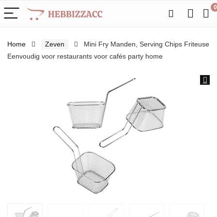
0
Home
Zeven
Mini Fry Manden, Serving Chips Friteuse
Eenvoudig voor restaurants voor cafés party home