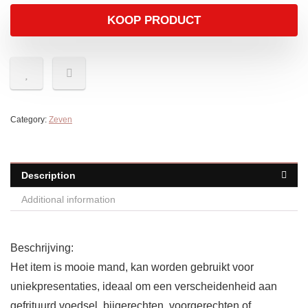
KOOP PRODUCT
Category:
Zeven
Description
Additional information
Beschrijving:
Het item is mooie mand, kan worden gebruikt voor
uniekpresentaties, ideaal om een verscheidenheid aan
gefrituurd voedsel, bijgerechten, voorgerechten of