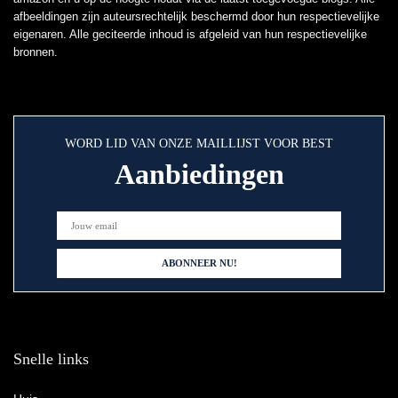
afbeeldingen zijn auteursrechtelijk beschermd door hun respectievelijke
eigenaren. Alle geciteerde inhoud is afgeleid van hun respectievelijke
bronnen.
WORD LID VAN ONZE MAILLIJST VOOR BEST
Aanbiedingen
Snelle links