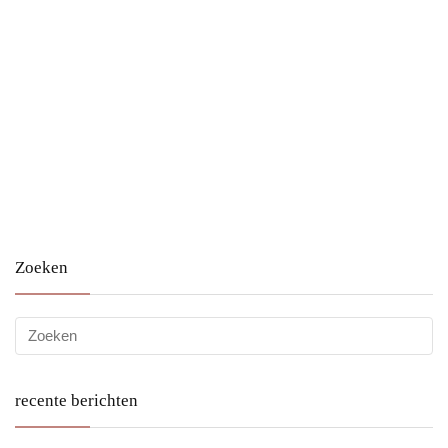
Zoeken
recente berichten